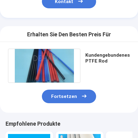
Kontakt
Erhalten Sie Den Besten Preis Für
Kundengebundenes
PTFE Rod
Fortsetzen
Empfohlene Produkte